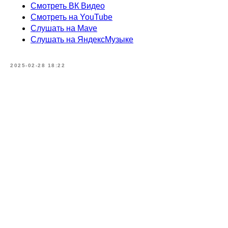
Смотреть ВК Видео
Смотреть на YouTube
Слушать на Mave
Слушать на ЯндексМузыке
2025-02-28 18:22