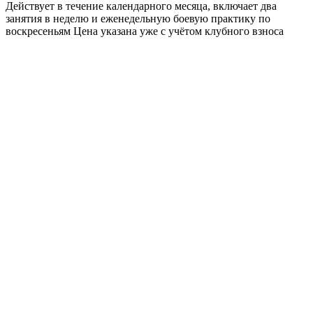
Действует в течение календарного месяца, включает два
занятия в неделю и еженедельную боевую практику по
воскресеньям Цена указана уже с учётом клубного взноса